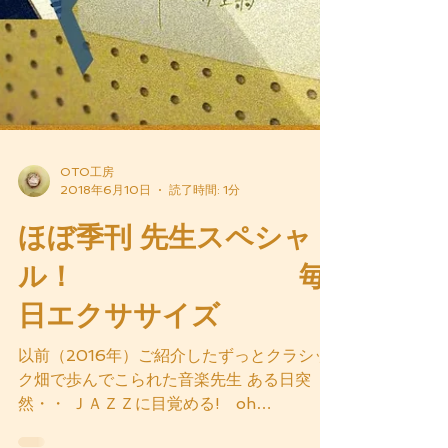
OTO工房
2018年6月10日
読了時間: 1分
ほぼ季刊 先生スペシャ
ル！ 毎