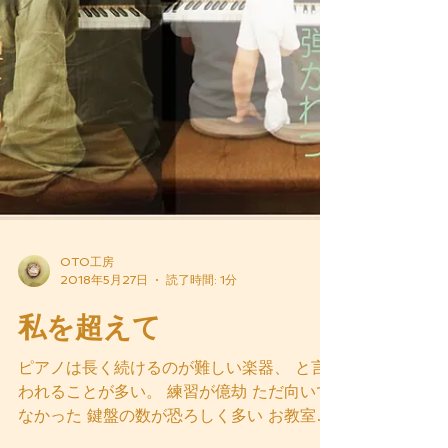
OTO工房
2018年5月27日
読了時間: 1分