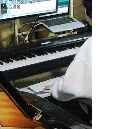
ピアノアクションの
ある風景