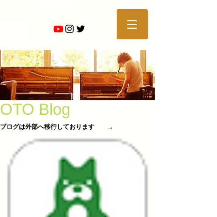
OTO Blog
ブログは外部へ移行しております →