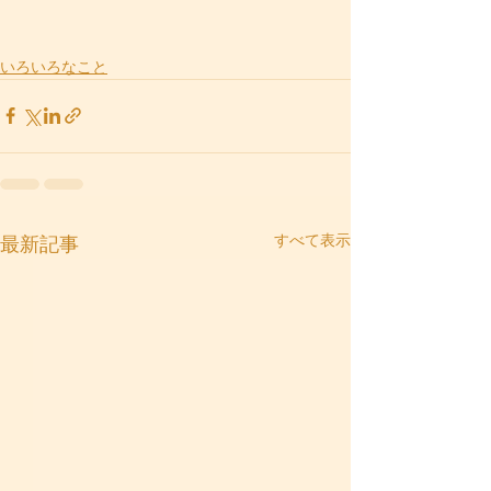
いろいろなこと
すべて表示
最新記事