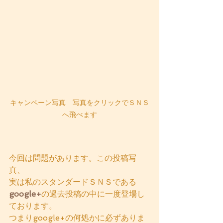
キャンペーン写真　写真をクリックでＳＮＳ
へ飛べます
今回は問題があります。この投稿写
真、
実は私のスタンダードＳＮＳである
google+
の過去投稿の中に一度登場し
ております。
つまりgoogle+の何処かに必ずありま