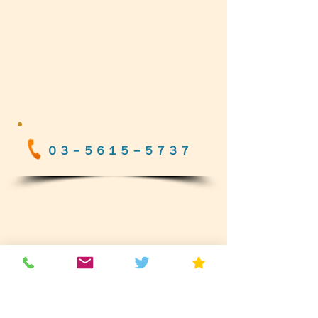
０３－５６１５－５７３７
毎