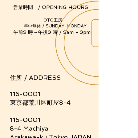
業時間 / OPENING HOURS
OTO工房
中無休 / SUNDAY-MONDAY
前9 時～午後9 時 / 9am - 9pm
住所 / ADDRESS
116-0001
東京都荒川区町屋8-4
116-0001
8-4 Machiya
Arakawa-ku Tokyo JAPAN