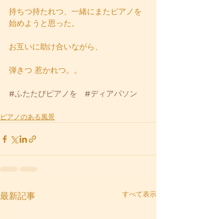
持ちつ持たれつ、一緒にまたピアノを
始めようと思った。
お互いに助け合いながら、
弾きつ 惹かれつ。。
#ふたたびピアノを
#ディアパソン  
ピアノのある風景
すべて表示
最新記事