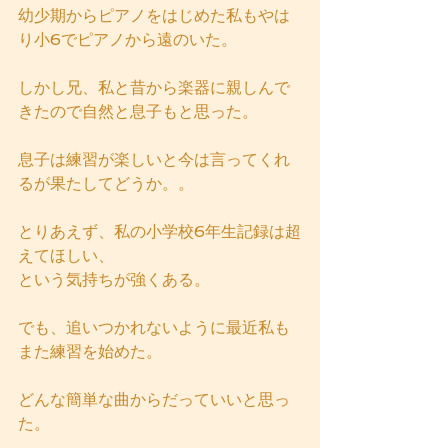
幼少期からピアノをはじめた私もやは
り小6でピアノから遠のいた。
しかし兄、私と昔から楽器に親しんで
きたので自然と息子もと思った。
息子は練習が楽しいと今は言ってくれ
るが果たしてどうか。。
とりあえず、私の小学校6年生記録は超
えてほしい、
という気持ちが強くある。
でも、追いつかれないように最近私も
また練習を始めた。
どんな簡単な曲からだっていいと思っ
た。