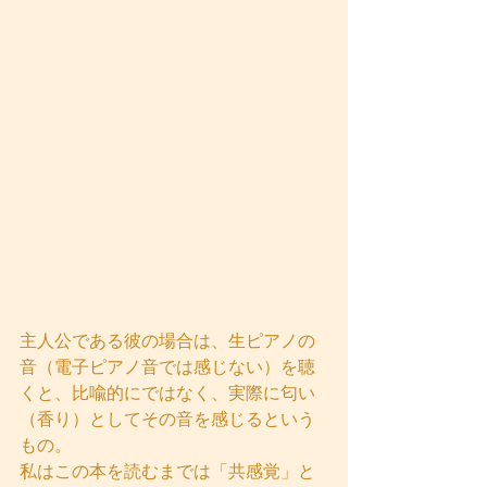
主人公である彼の場合は、生ピアノの
音（電子ピアノ音では感じない）を聴
くと、比喩的にではなく、実際に匂い
（香り）としてその音を感じるという
もの。
私はこの本を読むまでは「共感覚」と