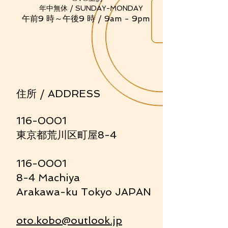
中無休 / SUNDAY-MONDAY
前9 時～午後9 時 / 9am - 9pm
住所 / ADDRESS
116-0001
東京都荒川区町屋8-4
116-0001
8-4 Machiya
Arakawa-ku Tokyo JAPAN
oto.kobo@outlook.jp