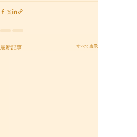
すべて表示
最新記事